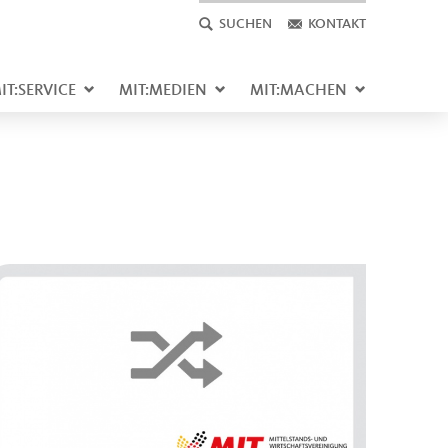
SUCHEN
KONTAKT
IT:SERVICE
MIT:MEDIEN
MIT:MACHEN